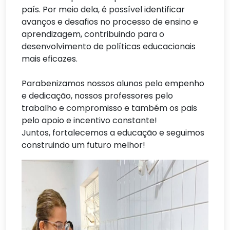
país. Por meio dela, é possível identificar
avanços e desafios no processo de ensino e
aprendizagem, contribuindo para o
desenvolvimento de políticas educacionais
mais eficazes.
Parabenizamos nossos alunos pelo empenho
e dedicação, nossos professores pelo
trabalho e compromisso e também os pais
pelo apoio e incentivo constante!
Juntos, fortalecemos a educação e seguimos
construindo um futuro melhor!