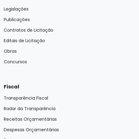
Legislações
Publicações
Contratos de Licitação
Editais de Licitação
Obras
Concursos
Fiscal
Transparência Fiscal
Radar da Transparência
Receitas Orçamentárias
Despesas Orçamentárias