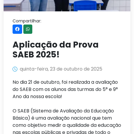
Compartilhar:
Aplicação da Prova
SAEB 2025!
quinta-feira, 23 de outubro de 2025
No dia 21 de outubro, foi realizada a avaliação
do SAEB com os alunos das turmas do 5° e 9°
Ano da nossa escola!
O SAEB (Sistema de Avaliação da Educação
Básica) é uma avaliação nacional que tem
como objetivo medir a qualidade da educação
nas escolas públicas e privadas de todo o