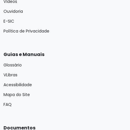
Vídeos
Ouvidoria
E-SIC
Política de Privacidade
Guias e Manuais
Glossário
VLibras
Acessibilidade
Mapa do Site
FAQ
Documentos