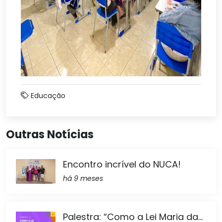
Educação
Outras Notícias
Encontro incrível do NUCA!
há 9 meses
Palestra: “Como a Lei Maria da...