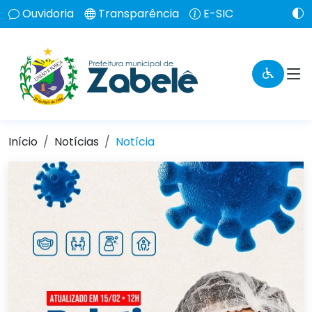
Ouvidoria
Transparência
E-SIC
Início
Notícias
Notícia