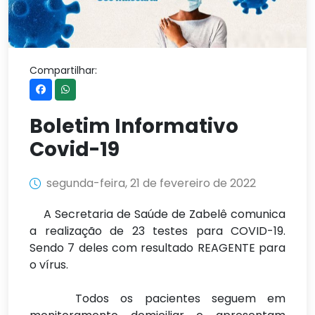
Compartilhar:
Boletim Informativo
Covid-19
segunda-feira, 21 de fevereiro de 2022
A Secretaria de Saúde de Zabelê comunica
a realização de 23 testes para COVID-19.
Sendo 7 deles com resultado REAGENTE para
o vírus.
Todos os pacientes seguem em