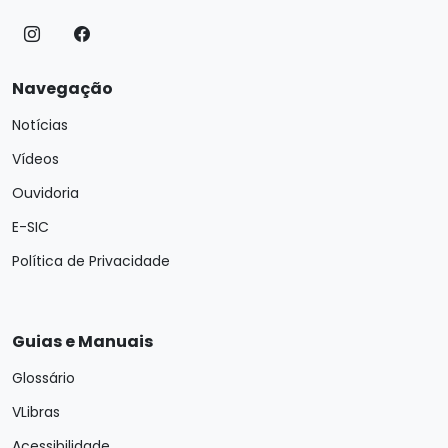
Navegação
Notícias
Vídeos
Ouvidoria
E-SIC
Política de Privacidade
Guias e Manuais
Glossário
VLibras
Acessibilidade