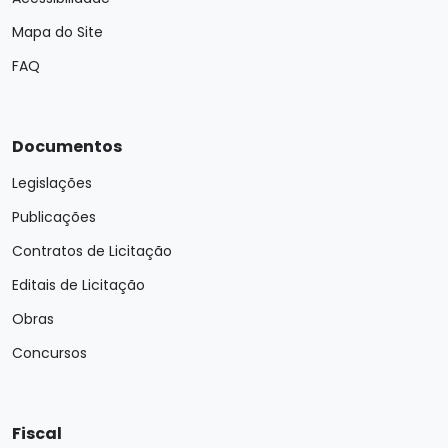
Mapa do Site
FAQ
Documentos
Legislações
Publicações
Contratos de Licitação
Editais de Licitação
Obras
Concursos
Fiscal