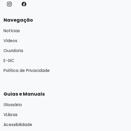
Navegação
Notícias
Vídeos
Ouvidoria
E-SIC
Política de Privacidade
Guias e Manuais
Glossário
VLibras
Acessibilidade