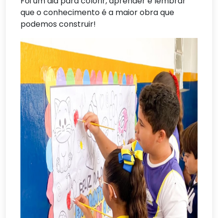
Foi um dia para colorir, aprender e lembrar
que o conhecimento é a maior obra que
podemos construir!