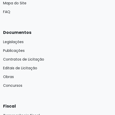
Mapa do Site
FAQ
Documentos
Legislações
Publicações
Contratos de Licitação
Editais de Licitação
Obras
Concursos
Fiscal