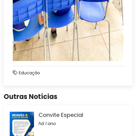
Educação
Outras Notícias
Convite Especial
há 1 ano