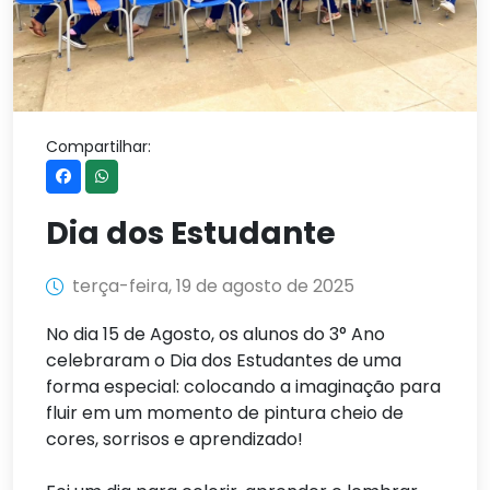
Compartilhar:
Dia dos Estudante
terça-feira, 19 de agosto de 2025
No dia 15 de Agosto, os alunos do 3° Ano
celebraram o Dia dos Estudantes de uma
forma especial: colocando a imaginação para
fluir em um momento de pintura cheio de
cores, sorrisos e aprendizado!