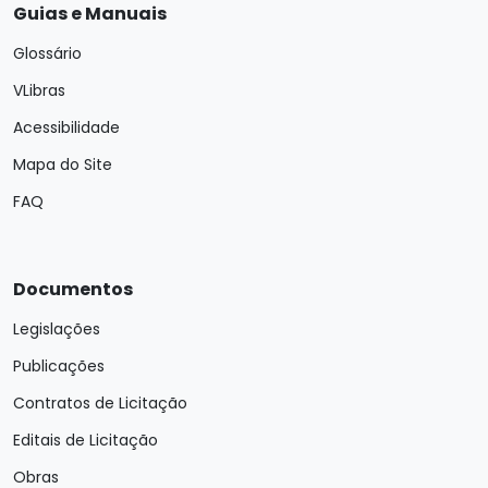
Guias e Manuais
Glossário
VLibras
Acessibilidade
Mapa do Site
FAQ
Documentos
Legislações
Publicações
Contratos de Licitação
Editais de Licitação
Obras