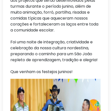
dos projetos que serão desenvolvidos pelas
turmas durante o período junino, além de
muita animação, forró, partilha, risadas e
comidas típicas que aqueceram nossos
corações e fortaleceram os laços entre toda
a comunidade escolar.
Foi uma noite de integração, criatividade e
celebração da nossa cultura nordestina,
preparando o caminho para um São João
repleto de aprendizagem, tradição e alegria!
Que venham os festejos juninos!