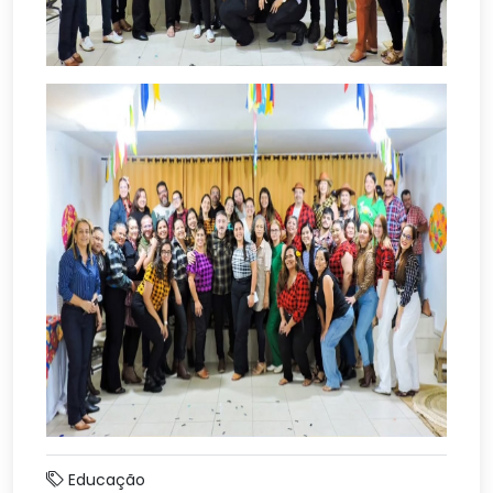
Educação