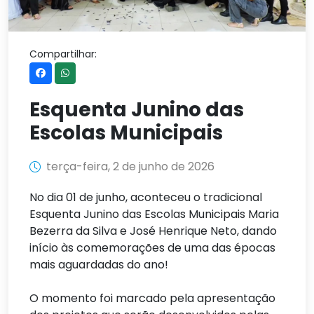
Compartilhar:
Esquenta Junino das
Escolas Municipais
terça-feira, 2 de junho de 2026
No dia 01 de junho, aconteceu o tradicional
Esquenta Junino das Escolas Municipais Maria
Bezerra da Silva e José Henrique Neto, dando
início às comemorações de uma das épocas
mais aguardadas do ano!
O momento foi marcado pela apresentação