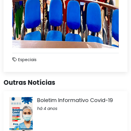
Especiais
Outras Notícias
Boletim Informativo Covid-19
há 4 anos