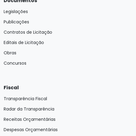
Documentos
Legislações
Publicações
Contratos de Licitação
Editais de Licitação
Obras
Concursos
Fiscal
Transparência Fiscal
Radar da Transparência
Receitas Orçamentárias
Despesas Orçamentárias