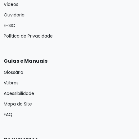
Vídeos
Ouvidoria
E-SIC
Política de Privacidade
Guias e Manuais
Glossário
VLibras
Acessibilidade
Mapa do Site
FAQ