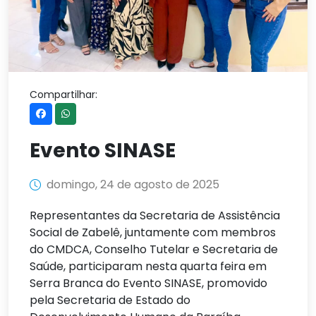
Compartilhar:
Evento SINASE
domingo, 24 de agosto de 2025
Representantes da Secretaria de Assistência
Social de Zabelê, juntamente com membros
do CMDCA, Conselho Tutelar e Secretaria de
Saúde, participaram nesta quarta feira em
Serra Branca do Evento SINASE, promovido
pela Secretaria de Estado do