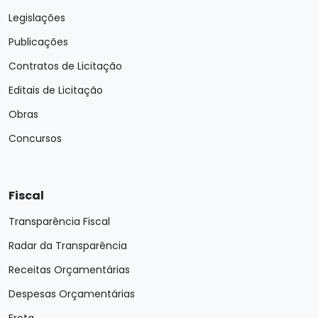
Legislações
Publicações
Contratos de Licitação
Editais de Licitação
Obras
Concursos
Fiscal
Transparência Fiscal
Radar da Transparência
Receitas Orçamentárias
Despesas Orçamentárias
Frota