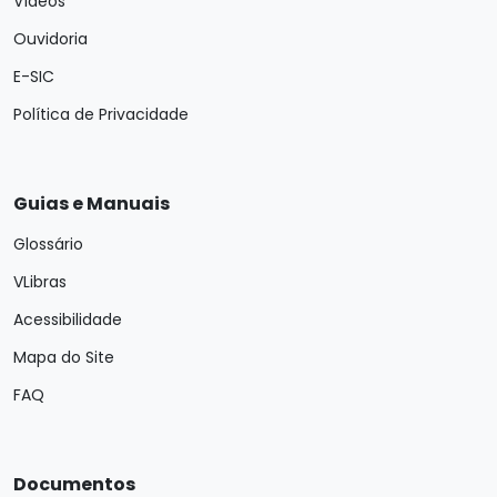
Vídeos
Ouvidoria
E-SIC
Política de Privacidade
Guias e Manuais
Glossário
VLibras
Acessibilidade
Mapa do Site
FAQ
Documentos