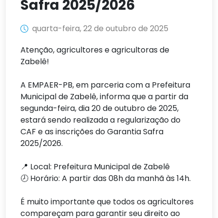
Safra 2025/2026
quarta-feira, 22 de outubro de 2025
Atenção, agricultores e agricultoras de
Zabelê!
A EMPAER-PB, em parceria com a Prefeitura
Municipal de Zabelê, informa que a partir da
segunda-feira, dia 20 de outubro de 2025,
estará sendo realizada a regularização do
CAF e as inscrições do Garantia Safra
2025/2026.
📍 Local: Prefeitura Municipal de Zabelê
🕗 Horário: A partir das 08h da manhã às 14h.
É muito importante que todos os agricultores
compareçam para garantir seu direito ao