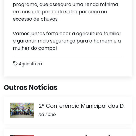
programa, que assegura uma renda mínima
em caso de perda da safra por seca ou
excesso de chuvas.
Vamos juntos fortalecer a agricultura familiar
e garantir mais segurança para o homem e a
mulher do campo!
Agricultura
Outras Notícias
2ª Conferência Municipal dos D...
há 1 ano