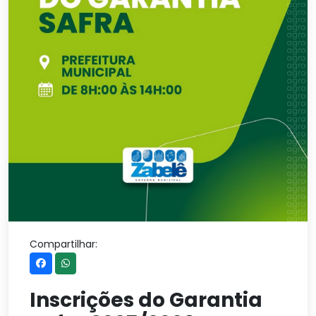
Compartilhar:
Inscrições do Garantia