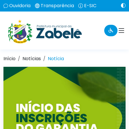
Ouvidoria
Transparência
E-SIC
Início
Notícias
Notícia