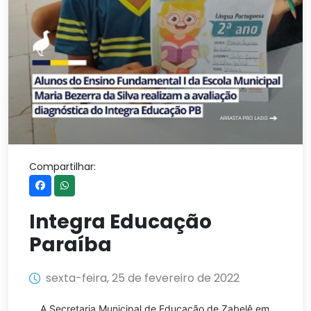
Compartilhar:
Integra Educação
Paraíba
sexta-feira, 25 de fevereiro de 2022
A Secretaria Municipal de Educação de Zabelê em