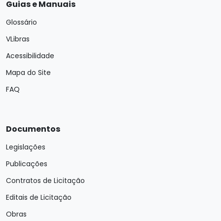
Guias e Manuais
Glossário
VLibras
Acessibilidade
Mapa do Site
FAQ
Documentos
Legislações
Publicações
Contratos de Licitação
Editais de Licitação
Obras