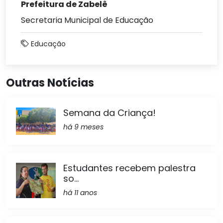
Prefeitura de Zabelê
Secretaria Municipal de Educação
Educação
Outras Notícias
Semana da Criança!
há 9 meses
Estudantes recebem palestra
so...
há 11 anos