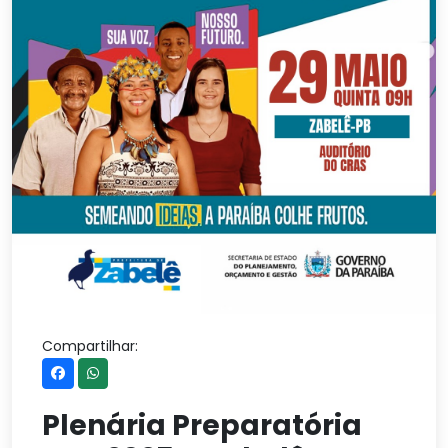
Compartilhar:
Plenária Preparatória