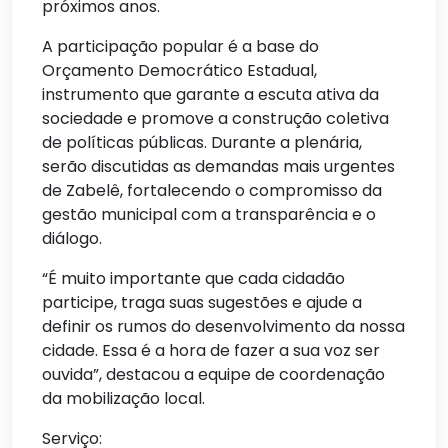
próximos anos.
A participação popular é a base do
Orçamento Democrático Estadual,
instrumento que garante a escuta ativa da
sociedade e promove a construção coletiva
de políticas públicas. Durante a plenária,
serão discutidas as demandas mais urgentes
de Zabelê, fortalecendo o compromisso da
gestão municipal com a transparência e o
diálogo.
“É muito importante que cada cidadão
participe, traga suas sugestões e ajude a
definir os rumos do desenvolvimento da nossa
cidade. Essa é a hora de fazer a sua voz ser
ouvida”, destacou a equipe de coordenação
da mobilização local.
Serviço: