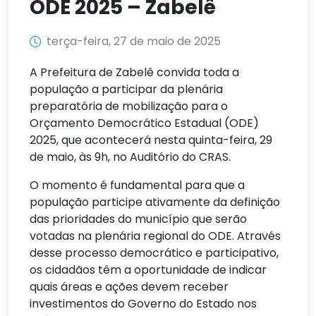
ODE 2025 – Zabelê
terça-feira, 27 de maio de 2025
A Prefeitura de Zabelê convida toda a
população a participar da plenária
preparatória de mobilização para o
Orçamento Democrático Estadual (ODE)
2025, que acontecerá nesta quinta-feira, 29
de maio, às 9h, no Auditório do CRAS.
O momento é fundamental para que a
população participe ativamente da definição
das prioridades do município que serão
votadas na plenária regional do ODE. Através
desse processo democrático e participativo,
os cidadãos têm a oportunidade de indicar
quais áreas e ações devem receber
investimentos do Governo do Estado nos