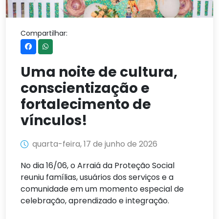
Compartilhar:
Uma noite de cultura,
conscientização e
fortalecimento de
vínculos!
quarta-feira, 17 de junho de 2026
No dia 16/06, o Arraiá da Proteção Social
reuniu famílias, usuários dos serviços e a
comunidade em um momento especial de
celebração, aprendizado e integração.