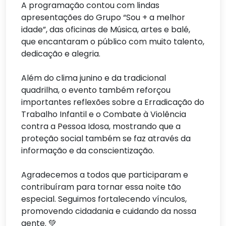
A programação contou com lindas
apresentações do Grupo “Sou + a melhor
idade”, das oficinas de Música, artes e balé,
que encantaram o público com muito talento,
dedicação e alegria.
Além do clima junino e da tradicional
quadrilha, o evento também reforçou
importantes reflexões sobre a Erradicação do
Trabalho Infantil e o Combate à Violência
contra a Pessoa Idosa, mostrando que a
proteção social também se faz através da
informação e da conscientização.
Agradecemos a todos que participaram e
contribuíram para tornar essa noite tão
especial. Seguimos fortalecendo vínculos,
promovendo cidadania e cuidando da nossa
gente. 💚