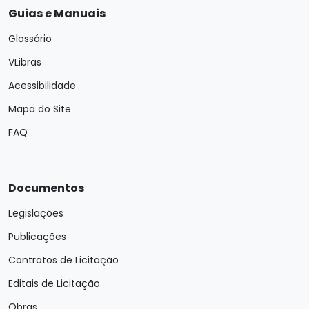
Guias e Manuais
Glossário
VLibras
Acessibilidade
Mapa do Site
FAQ
Documentos
Legislações
Publicações
Contratos de Licitação
Editais de Licitação
Obras