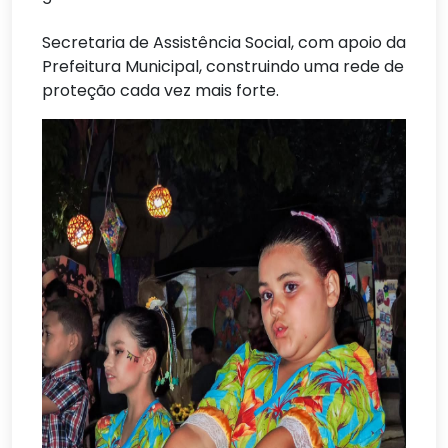
Secretaria de Assistência Social, com apoio da
Prefeitura Municipal, construindo uma rede de
proteção cada vez mais forte.