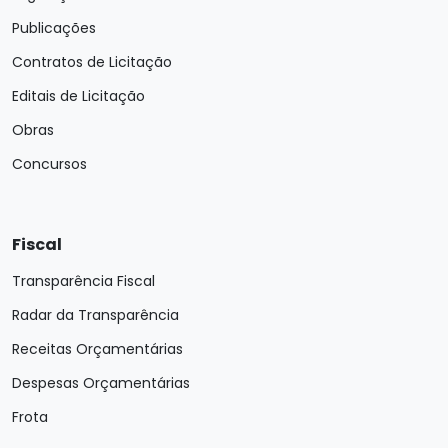
Publicações
Contratos de Licitação
Editais de Licitação
Obras
Concursos
Fiscal
Transparência Fiscal
Radar da Transparência
Receitas Orçamentárias
Despesas Orçamentárias
Frota