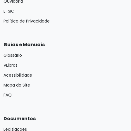
Ouvidoria
E-SIC
Política de Privacidade
Guias e Manuais
Glossário
VLibras
Acessibilidade
Mapa do Site
FAQ
Documentos
Legislações