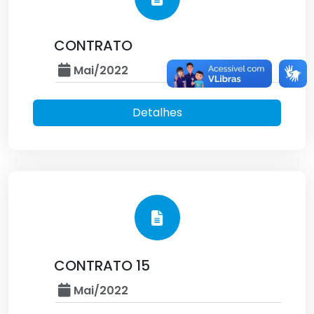
CONTRATO
Mai/2022
Detalhes
CONTRATO 15
Mai/2022