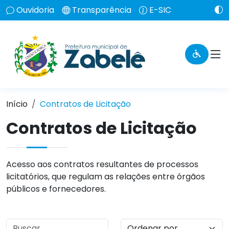
Ouvidoria
Transparência
E-SIC
Início
Contratos de Licitação
Contratos de Licitação
Acesso aos contratos resultantes de processos
licitatórios, que regulam as relações entre órgãos
públicos e fornecedores.