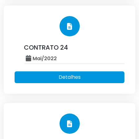
CONTRATO 24
Mai/2022
Detalhes