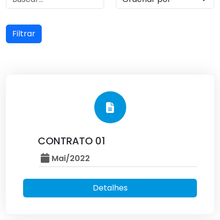
Filtrar
CONTRATO 01
Mai/2022
Detalhes