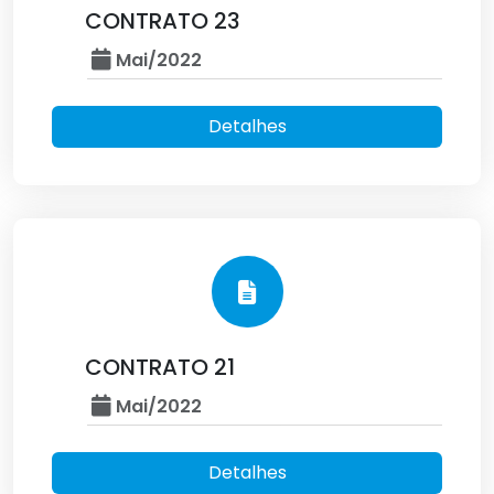
CONTRATO 23
Mai/2022
Detalhes
CONTRATO 21
Mai/2022
Detalhes