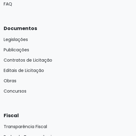
FAQ
Documentos
Legislações
Publicações
Contratos de Licitação
Editais de Licitação
Obras
Concursos
Fiscal
Transparência Fiscal