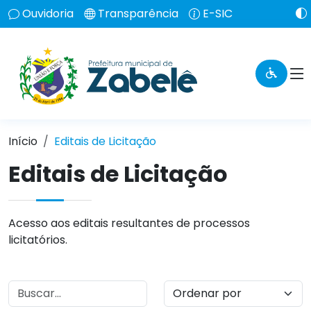
Ouvidoria
Transparência
E-SIC
Início
Editais de Licitação
Editais de Licitação
Acesso aos editais resultantes de processos
licitatórios.