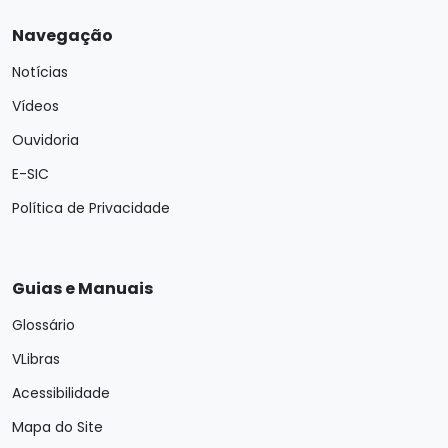
Navegação
Notícias
Vídeos
Ouvidoria
E-SIC
Política de Privacidade
Guias e Manuais
Glossário
VLibras
Acessibilidade
Mapa do Site