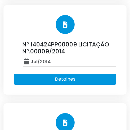
Nº 140424PP00009 LICITAÇÃO
Nº.00009/2014
Jul/2014
Detalhes