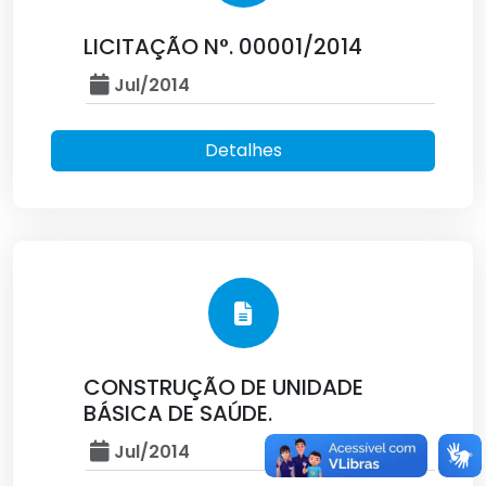
LICITAÇÃO N°. 00001/2014
Jul/2014
Detalhes
CONSTRUÇÃO DE UNIDADE
BÁSICA DE SAÚDE.
Jul/2014