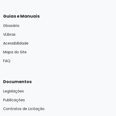
Guias e Manuais
Glossário
VLibras
Acessibilidade
Mapa do Site
FAQ
Documentos
Legislações
Publicações
Contratos de Licitação