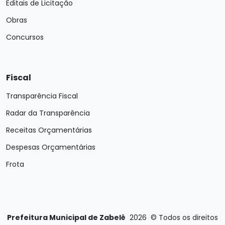
Editais de Licitação
Obras
Concursos
Fiscal
Transparência Fiscal
Radar da Transparência
Receitas Orçamentárias
Despesas Orçamentárias
Frota
Prefeitura Municipal de Zabelê
2026
©
Todos os direitos