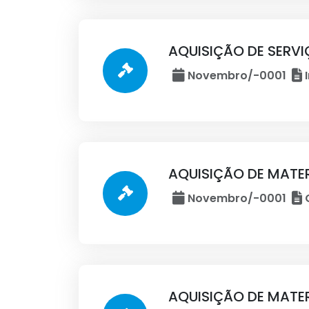
AQUISIÇÃO DE SERV
Novembro/-0001
I
AQUISIÇÃO DE MATE
Novembro/-0001
C
AQUISIÇÃO DE MATE