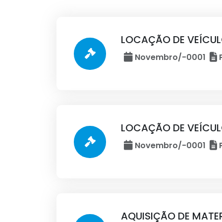
LOCAÇÃO DE VEÍCU
Novembro/-0001
P
LOCAÇÃO DE VEÍCU
Novembro/-0001
P
AQUISIÇÃO DE MATER