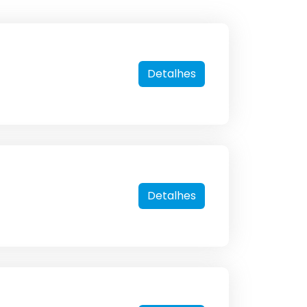
Detalhes
Detalhes