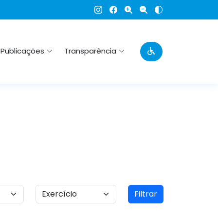
Publicações
Transparência
Filtrar