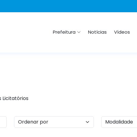
Prefeitura
Notícias
Vídeos
Licitatórios