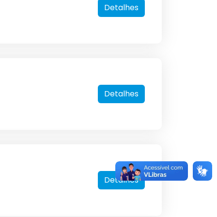
Detalhes
Detalhes
Detalhes