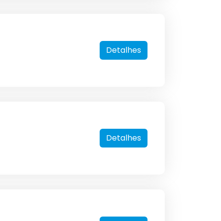
Detalhes
Detalhes