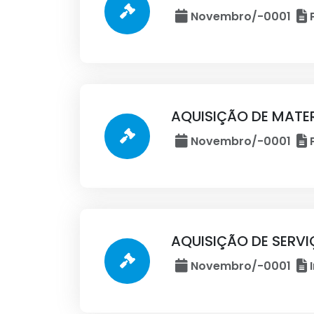
Novembro/-0001
P
AQUISIÇÃO DE MATER
Novembro/-0001
P
AQUISIÇÃO DE SERV
Novembro/-0001
I