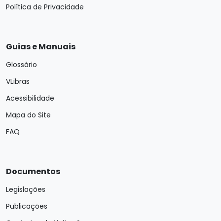
Política de Privacidade
Guias e Manuais
Glossário
VLibras
Acessibilidade
Mapa do Site
FAQ
Documentos
Legislações
Publicações