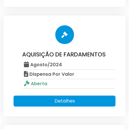
AQUISIÇÃO DE FARDAMENTOS
Agosto/2024
Dispensa Por Valor
Aberta
Detalhes