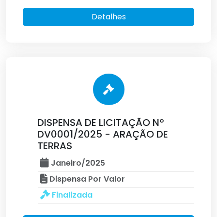
Detalhes
DISPENSA DE LICITAÇÃO Nº
DV0001/2025 - ARAÇÃO DE
TERRAS
Janeiro/2025
Dispensa Por Valor
Finalizada