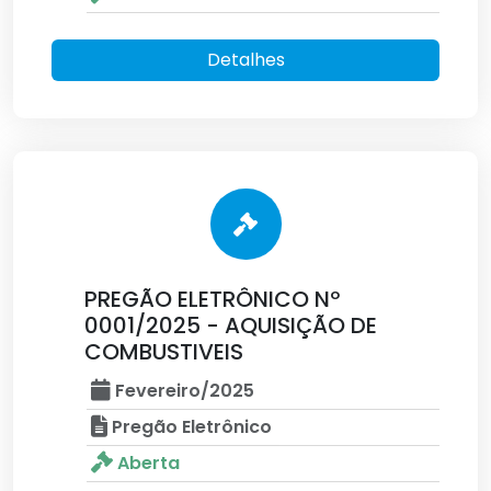
Detalhes
PREGÃO ELETRÔNICO Nº
0001/2025 - AQUISIÇÃO DE
COMBUSTIVEIS
Fevereiro/2025
Pregão Eletrônico
Aberta