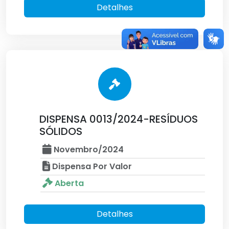
Detalhes
DISPENSA 0013/2024-RESÍDUOS
SÓLIDOS
Novembro/2024
Dispensa Por Valor
Aberta
Detalhes