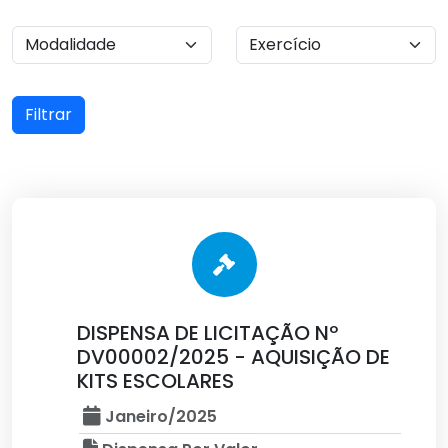
Filtrar
DISPENSA DE LICITAÇÃO Nº
DV00002/2025 - AQUISIÇÃO DE
KITS ESCOLARES
Janeiro/2025