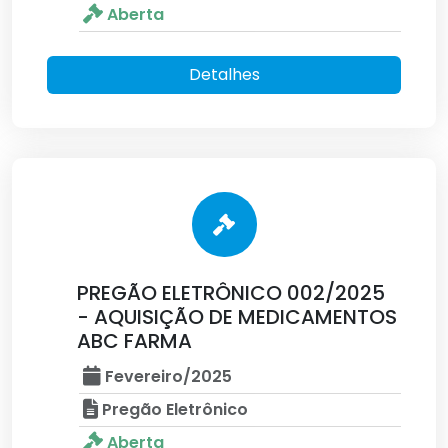
Aberta
Detalhes
PREGÃO ELETRÔNICO 002/2025
- AQUISIÇÃO DE MEDICAMENTOS
ABC FARMA
Fevereiro/2025
Pregão Eletrônico
Aberta