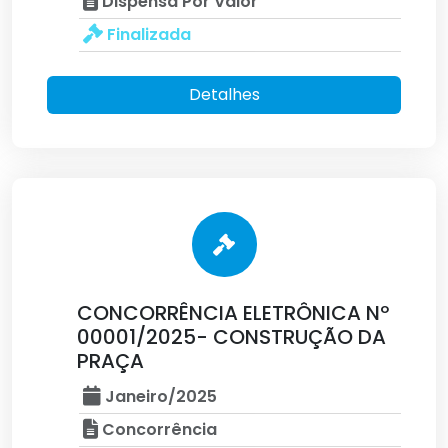
Dispensa Por Valor
Finalizada
Detalhes
CONCORRÊNCIA ELETRÔNICA Nº
00001/2025- CONSTRUÇÃO DA
PRAÇA
Janeiro/2025
Concorrência