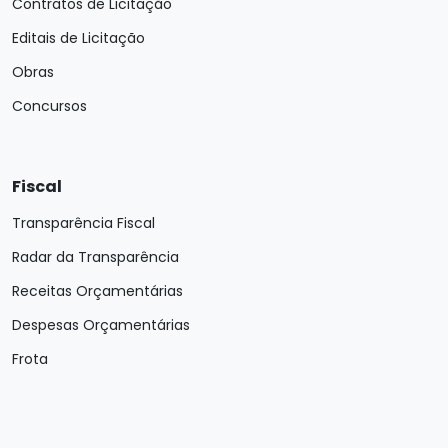
Contratos de Licitação
Editais de Licitação
Obras
Concursos
Fiscal
Transparência Fiscal
Radar da Transparência
Receitas Orçamentárias
Despesas Orçamentárias
Frota