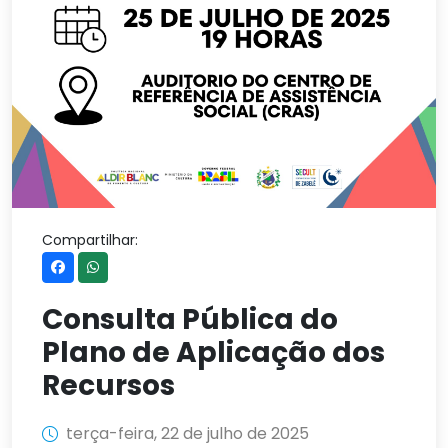
Compartilhar:
Consulta Pública do
Plano de Aplicação dos
Recursos
terça-feira, 22 de julho de 2025