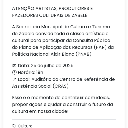
ATENÇÃO ARTISTAS, PRODUTORES E
FAZEDORES CULTURAIS DE ZABELÊ
A Secretaria Municipal de Cultura e Turismo
de Zabelê convida toda a classe artística e
cultural para participar da Consulta Pública
do Plano de Aplicação dos Recursos (PAR) da
Política Nacional Aldir Blanc (PNAB).
📅 Data: 25 de julho de 2025
🕖 Horário: 19h
📍 Local: Auditório do Centro de Referência de
Assistência Social (CRAS)
Esse é o momento de contribuir com ideias,
propor ações e ajudar a construir o futuro da
cultura em nossa cidade!
Cultura