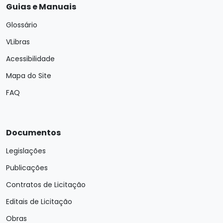
Guias e Manuais
Glossário
VLibras
Acessibilidade
Mapa do Site
FAQ
Documentos
Legislações
Publicações
Contratos de Licitação
Editais de Licitação
Obras