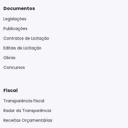
Documentos
Legislações
Publicações
Contratos de Licitação
Editais de Licitação
Obras
Concursos
Fiscal
Transparência Fiscal
Radar da Transparência
Receitas Orçamentárias