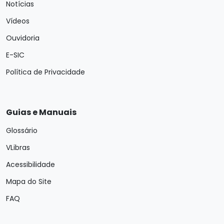
Notícias
Vídeos
Ouvidoria
E-SIC
Política de Privacidade
Guias e Manuais
Glossário
VLibras
Acessibilidade
Mapa do Site
FAQ