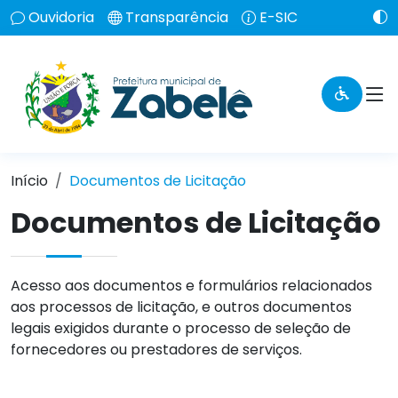
Ouvidoria
Transparência
E-SIC
Início
Documentos de Licitação
Documentos de Licitação
Acesso aos documentos e formulários relacionados
aos processos de licitação, e outros documentos
legais exigidos durante o processo de seleção de
fornecedores ou prestadores de serviços.