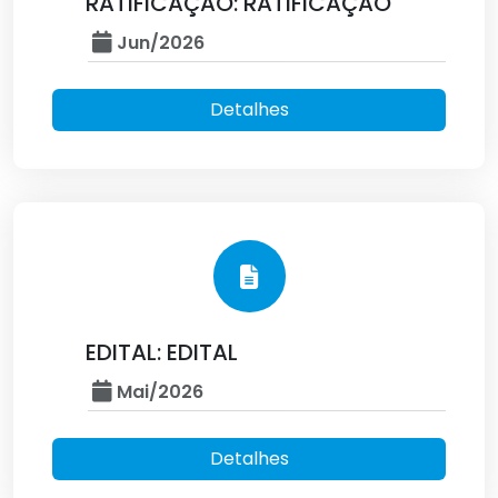
RATIFICAÇÃO: RATIFICAÇÃO
Jun/2026
Detalhes
EDITAL: EDITAL
Mai/2026
Detalhes