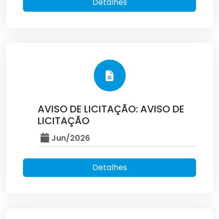
Detalhes
AVISO DE LICITAÇÃO: AVISO DE
LICITAÇÃO
Jun/2026
Detalhes