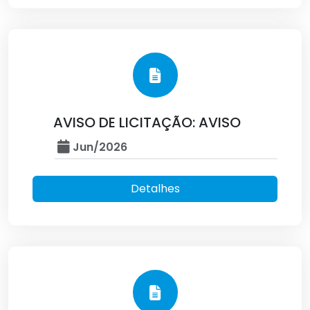
AVISO DE LICITAÇÃO: AVISO
Jun/2026
Detalhes