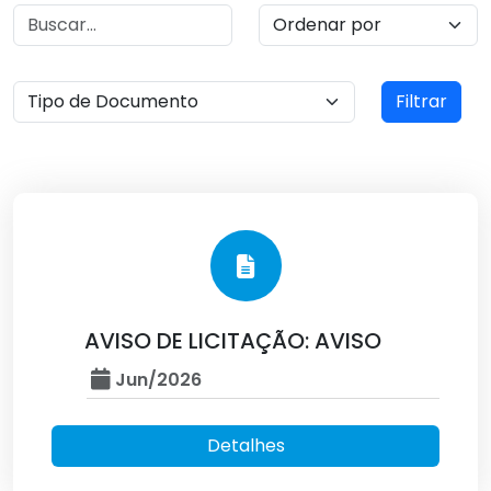
Filtrar
AVISO DE LICITAÇÃO: AVISO
Jun/2026
Detalhes