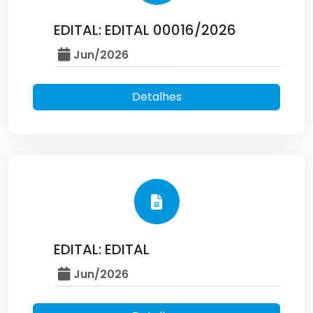
EDITAL: EDITAL 00016/2026
Jun/2026
Detalhes
EDITAL: EDITAL
Jun/2026