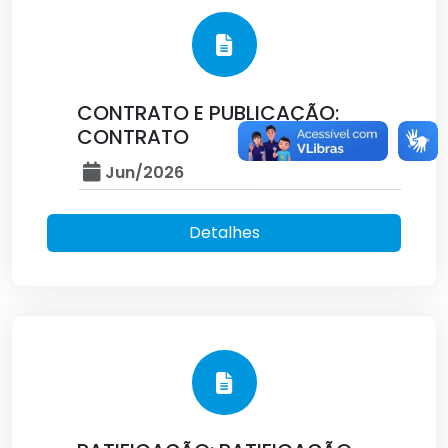
CONTRATO E PUBLICAÇÃO:
CONTRATO
Jun/2026
Detalhes