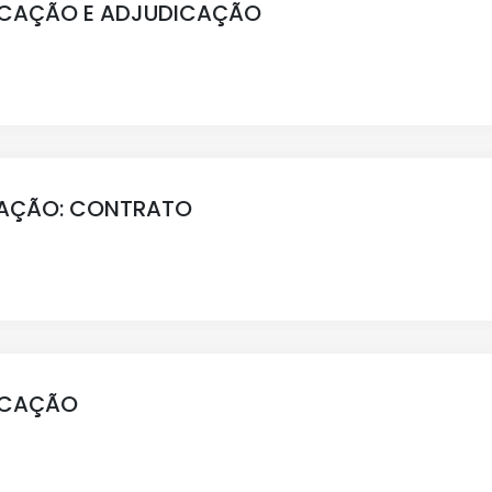
FICAÇÃO E ADJUDICAÇÃO
CAÇÃO: CONTRATO
FICAÇÃO