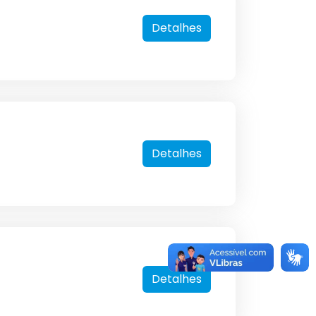
Detalhes
Detalhes
Detalhes