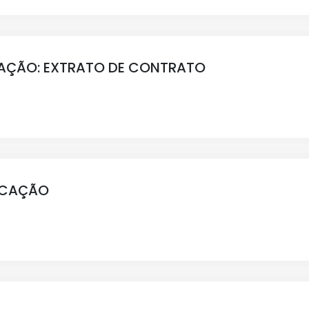
AÇÃO: EXTRATO DE CONTRATO
FICAÇÃO