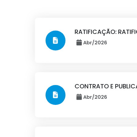
RATIFICAÇÃO: RATI
Abr/2026
CONTRATO E PUBLIC
Abr/2026