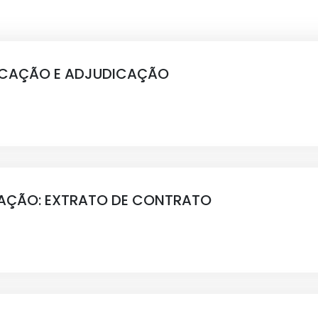
FICAÇÃO E ADJUDICAÇÃO
AÇÃO: EXTRATO DE CONTRATO