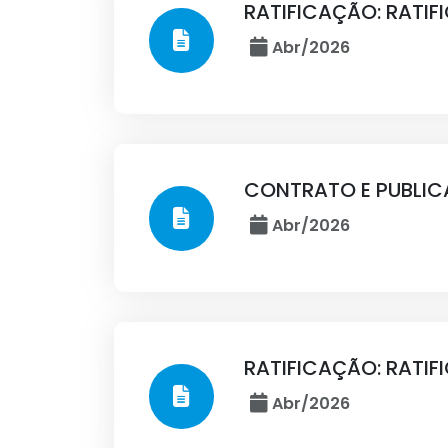
RATIFICAÇÃO: RATI
Abr/2026
CONTRATO E PUBLI
Abr/2026
RATIFICAÇÃO: RATI
Abr/2026