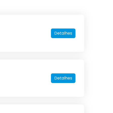
Detalhes
Detalhes