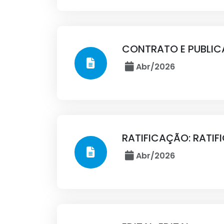
CONTRATO E PUBLIC
Abr/2026
RATIFICAÇÃO: RATI
Abr/2026