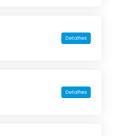
Detalhes
Detalhes