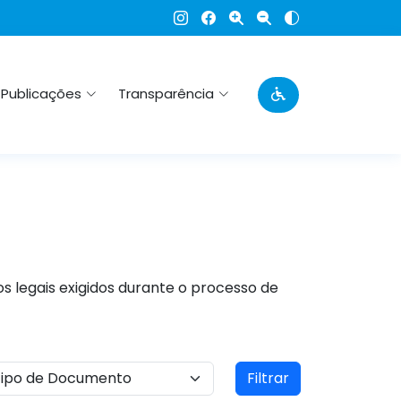
Publicações
Transparência
s legais exigidos durante o processo de
Filtrar