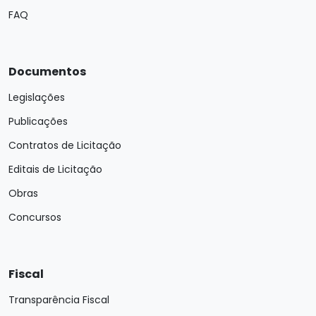
FAQ
Documentos
Legislações
Publicações
Contratos de Licitação
Editais de Licitação
Obras
Concursos
Fiscal
Transparência Fiscal