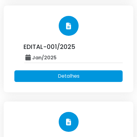
EDITAL-001/2025
Jan/2025
Detalhes