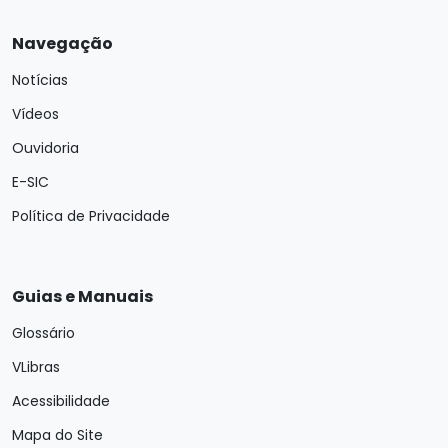
Navegação
Notícias
Vídeos
Ouvidoria
E-SIC
Política de Privacidade
Guias e Manuais
Glossário
VLibras
Acessibilidade
Mapa do Site