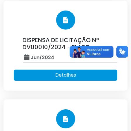
DISPENSA DE LICITAÇÃO Nº
DV00010/2024 - ELABO
Jun/2024
Detalhes