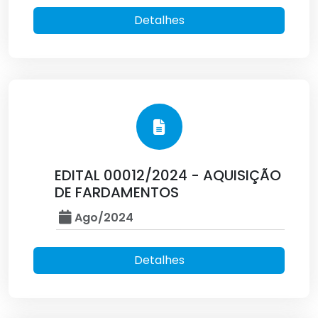
Detalhes
EDITAL 00012/2024 - AQUISIÇÃO
DE FARDAMENTOS
Ago/2024
Detalhes