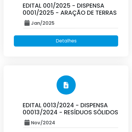
EDITAL 001/2025 - DISPENSA
0001/2025 - ARAÇÃO DE TERRAS
Jan/2025
Detalhes
EDITAL 0013/2024 - DISPENSA
00013/2024 - RESÍDUOS SÓLIDOS
Nov/2024