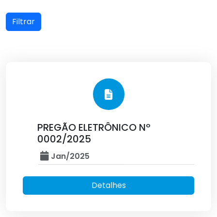
Filtrar
PREGÃO ELETRÔNICO Nº
0002/2025
Jan/2025
Detalhes