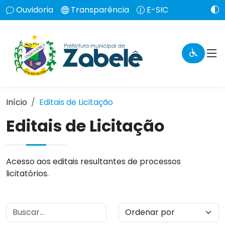
Ouvidoria
Transparência
E-SIC
Início
Editais de Licitação
Editais de Licitação
Acesso aos editais resultantes de processos
licitatórios.