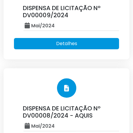
DISPENSA DE LICITAÇÃO Nº
DV00009/2024
Mai/2024
Detalhes
DISPENSA DE LICITAÇÃO Nº
DV00008/2024 - AQUIS
Mai/2024