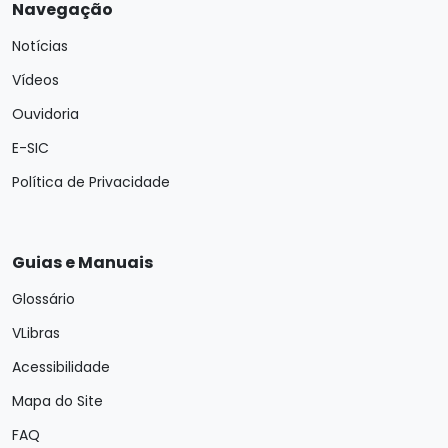
Navegação
Notícias
Vídeos
Ouvidoria
E-SIC
Política de Privacidade
Guias e Manuais
Glossário
VLibras
Acessibilidade
Mapa do Site
FAQ