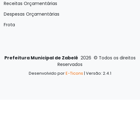
Receitas Orçamentárias
Despesas Orçamentárias
Frota
Prefeitura Municipal de Zabelê
2026
©
Todos os direitos
Reservados
Desenvolvido por
E-Ticons
| Versão: 2.4.1