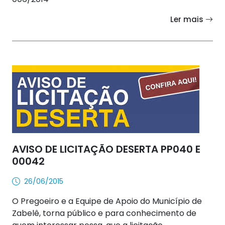
Ler mais
AVISO DE LICITAÇÃO DESERTA PP040 E
00042
26/06/2015
O Pregoeiro e a Equipe de Apoio do Município de
Zabelê, torna público e para conhecimento de