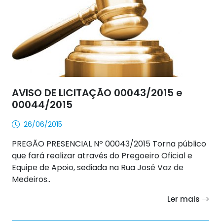
AVISO DE LICITAÇÃO 00043/2015 e
00044/2015
26/06/2015
PREGÃO PRESENCIAL Nº 00043/2015 Torna público
que fará realizar através do Pregoeiro Oficial e
Equipe de Apoio, sediada na Rua José Vaz de
Medeiros..
Ler mais