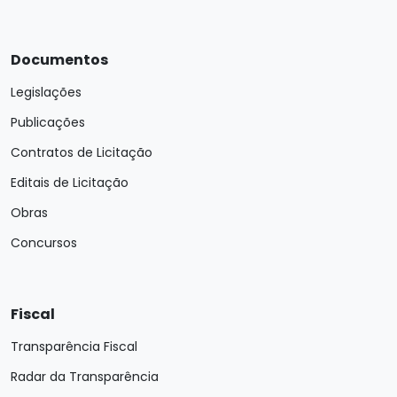
Documentos
Legislações
Publicações
Contratos de Licitação
Editais de Licitação
Obras
Concursos
Fiscal
Transparência Fiscal
Radar da Transparência