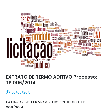
EXTRATO DE TERMO ADITIVO Processo:
TP 006/2014
26/06/2015
EXTRATO DE TERMO ADITIVO Processo: TP
006/2014