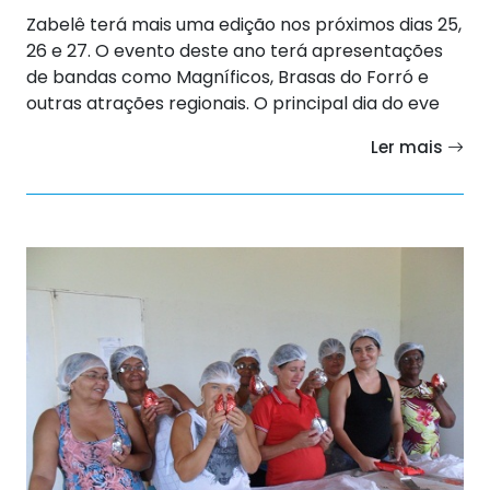
Zabelê terá mais uma edição nos próximos dias 25,
26 e 27. O evento deste ano terá apresentações
de bandas como Magníficos, Brasas do Forró e
outras atrações regionais. O principal dia do eve
Ler mais