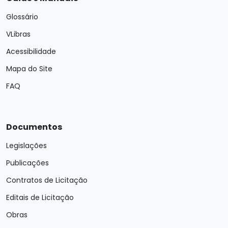
Glossário
VLibras
Acessibilidade
Mapa do Site
FAQ
Documentos
Legislações
Publicações
Contratos de Licitação
Editais de Licitação
Obras