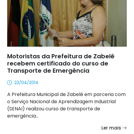
Motoristas da Prefeitura de Zabelê
recebem certificado do curso de
Transporte de Emergência
22/04/2014
A Prefeitura Municipal de Zabelê em parceria com
o Serviço Nacional de Aprendizagem Industrial
(SENAI) realizou curso de transporte de
emergência...
Ler mais