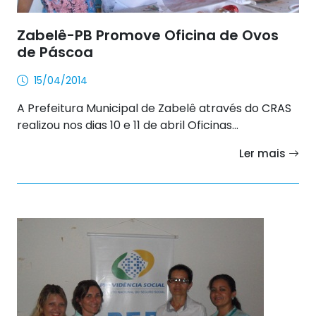
Zabelê-PB Promove Oficina de Ovos
de Páscoa
15/04/2014
A Prefeitura Municipal de Zabelê através do CRAS
realizou nos dias 10 e 11 de abril Oficinas...
Ler mais