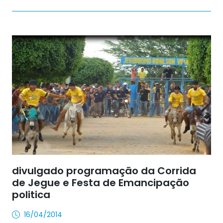
divulgado programação da Corrida
de Jegue e Festa de Emancipação
politica
16/04/2014