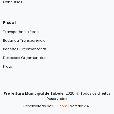
Concursos
Fiscal
Transparência Fiscal
Radar da Transparência
Receitas Orçamentárias
Despesas Orçamentárias
Frota
Prefeitura Municipal de Zabelê
2026
©
Todos os direitos
Reservados
Desenvolvido por
E-Ticons
| Versão: 2.4.1