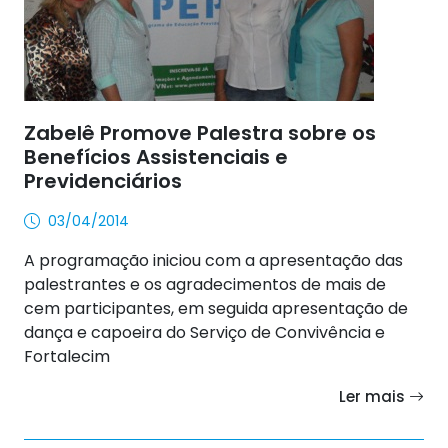
Zabelê Promove Palestra sobre os
Benefícios Assistenciais e
Previdenciários
03/04/2014
A programação iniciou com a apresentação das
palestrantes e os agradecimentos de mais de
cem participantes, em seguida apresentação de
dança e capoeira do Serviço de Convivência e
Fortalecim
Ler mais