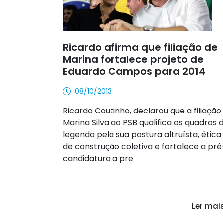
Ricardo afirma que filiação de
Marina fortalece projeto de
Eduardo Campos para 2014
08/10/2013
Ricardo Coutinho, declarou que a filiação
Marina Silva ao PSB qualifica os quadros 
legenda pela sua postura altruísta, ética
de construção coletiva e fortalece a pré
candidatura a pre
Ler mai