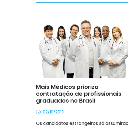
Mais Médicos prioriza
contratação de profissionais
graduados no Brasil
02/10/2013
Os candidatos estrangeiros só assumirã