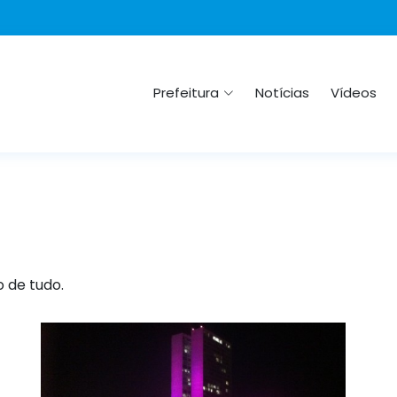
Prefeitura
Notícias
Vídeos
o de tudo.