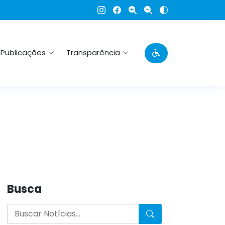
Publicações
Transparência
Busca