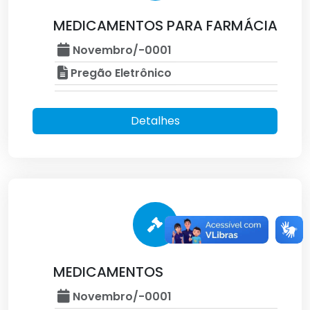
MEDICAMENTOS PARA FARMÁCIA
Novembro/-0001
Pregão Eletrônico
Detalhes
MEDICAMENTOS
Novembro/-0001