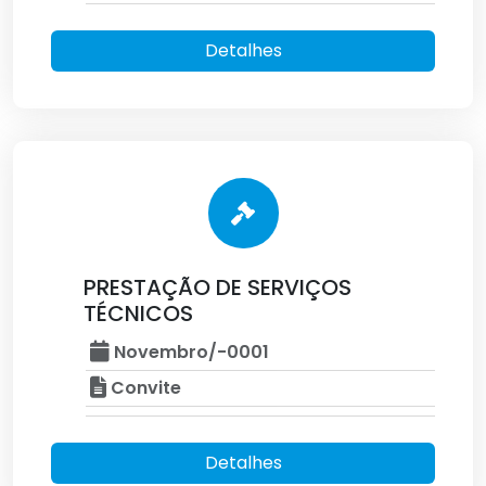
Detalhes
PRESTAÇÃO DE SERVIÇOS
TÉCNICOS
Novembro/-0001
Convite
Detalhes