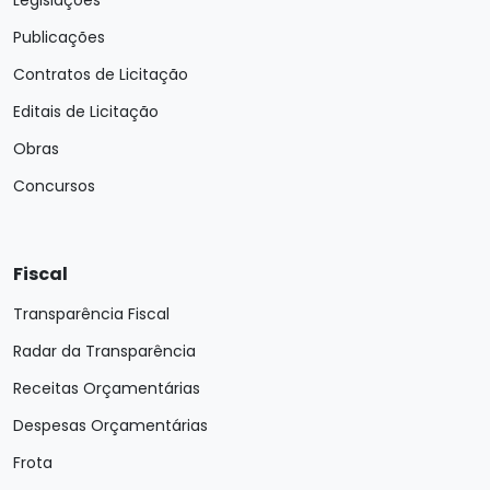
Legislações
Publicações
Contratos de Licitação
Editais de Licitação
Obras
Concursos
Fiscal
Transparência Fiscal
Radar da Transparência
Receitas Orçamentárias
Despesas Orçamentárias
Frota