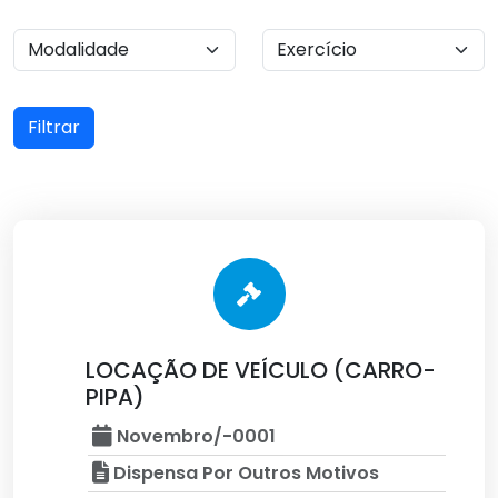
Filtrar
LOCAÇÃO DE VEÍCULO (CARRO-
PIPA)
Novembro/-0001
Dispensa Por Outros Motivos