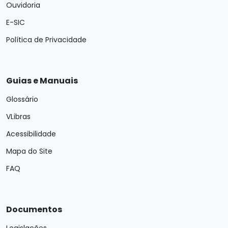
Ouvidoria
E-SIC
Política de Privacidade
Guias e Manuais
Glossário
VLibras
Acessibilidade
Mapa do Site
FAQ
Documentos