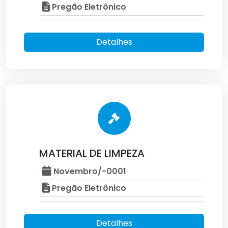
Pregão Eletrônico
Detalhes
MATERIAL DE LIMPEZA
Novembro/-0001
Pregão Eletrônico
Detalhes