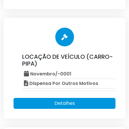
LOCAÇÃO DE VEÍCULO (CARRO-
PIPA)
Novembro/-0001
Dispensa Por Outros Motivos
Detalhes