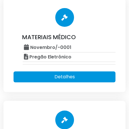
MATERIAIS MÉDICO
Novembro/-0001
Pregão Eletrônico
Detalhes