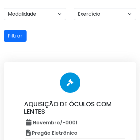
Filtrar
AQUISIÇÃO DE ÓCULOS COM
LENTES
Novembro/-0001
Pregão Eletrônico