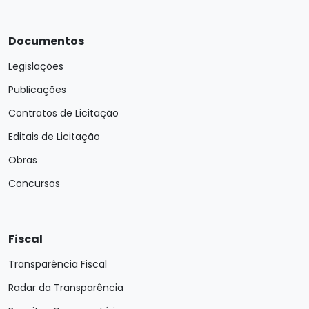
Documentos
Legislações
Publicações
Contratos de Licitação
Editais de Licitação
Obras
Concursos
Fiscal
Transparência Fiscal
Radar da Transparência