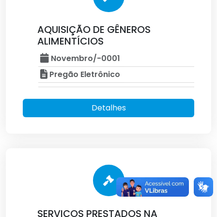
AQUISIÇÃO DE GÊNEROS
ALIMENTÍCIOS
Novembro/-0001
Pregão Eletrônico
Detalhes
SERVIÇOS PRESTADOS NA