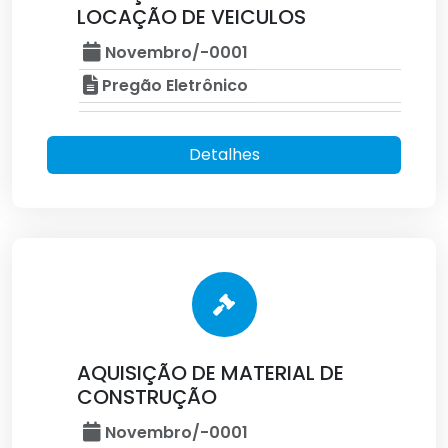
LOCAÇÃO DE VEICULOS
Novembro/-0001
Pregão Eletrônico
Detalhes
AQUISIÇÃO DE MATERIAL DE
CONSTRUÇÃO
Novembro/-0001