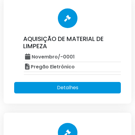
AQUISIÇÃO DE MATERIAL DE
LIMPEZA
Novembro/-0001
Pregão Eletrônico
Detalhes