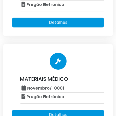
Pregão Eletrônico
Detalhes
MATERIAIS MÉDICO
Novembro/-0001
Pregão Eletrônico
Detalhes