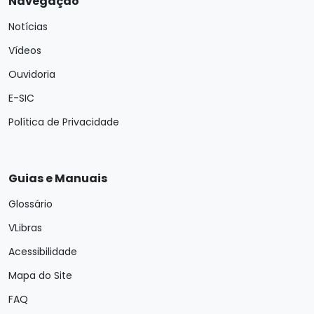
Navegação
Notícias
Vídeos
Ouvidoria
E-SIC
Política de Privacidade
Guias e Manuais
Glossário
VLibras
Acessibilidade
Mapa do Site
FAQ