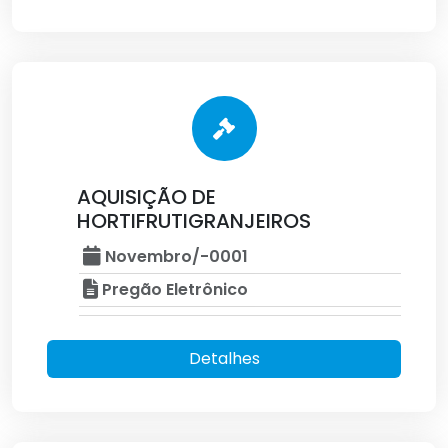
AQUISIÇÃO DE
HORTIFRUTIGRANJEIROS
Novembro/-0001
Pregão Eletrônico
Detalhes