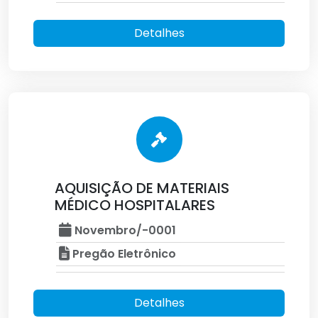
Detalhes
AQUISIÇÃO DE MATERIAIS
MÉDICO HOSPITALARES
Novembro/-0001
Pregão Eletrônico
Detalhes