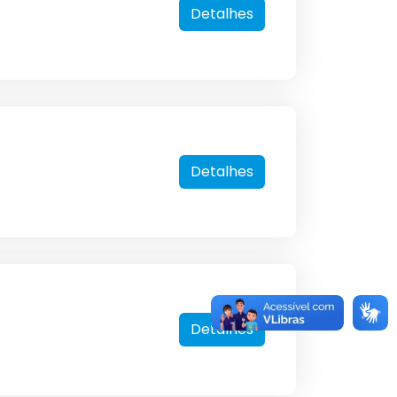
Detalhes
Detalhes
Detalhes