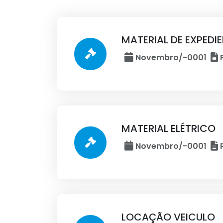
MATERIAL DE EXPEDI
Novembro/-0001
P
MATERIAL ELÉTRICO
Novembro/-0001
P
LOCAÇÃO VEICULO