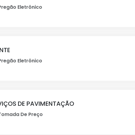
regão Eletrônico
ENTE
regão Eletrônico
VIÇOS DE PAVIMENTAÇÃO
Tomada De Preço