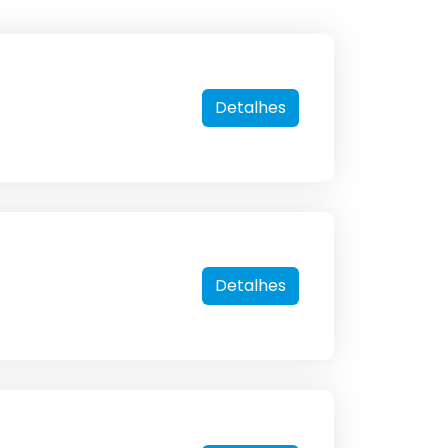
Detalhes
Detalhes