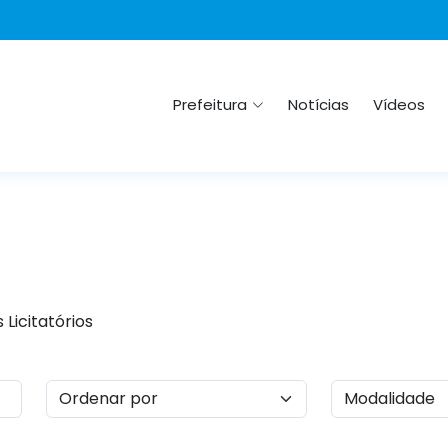
Prefeitura
Notícias
Vídeos
Licitatórios