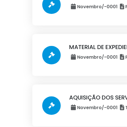
Novembro/-0001
P
MATERIAL DE EXPEDI
Novembro/-0001
P
AQUISIÇÃO DOS SER
Novembro/-0001