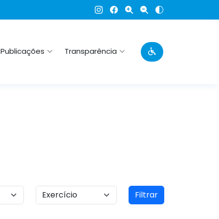
Publicações
Transparência
Filtrar