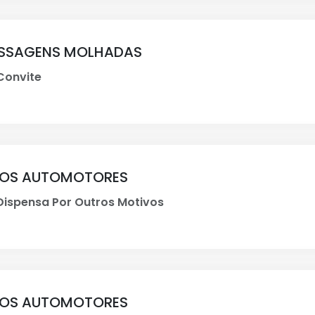
SSAGENS MOLHADAS
onvite
LOS AUTOMOTORES
ispensa Por Outros Motivos
LOS AUTOMOTORES