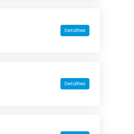
Detalhes
Detalhes