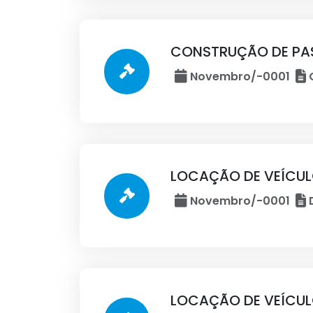
CONSTRUÇÃO DE PA
Novembro/-0001
C
LOCAÇÃO DE VEÍCU
Novembro/-0001
D
LOCAÇÃO DE VEÍCU